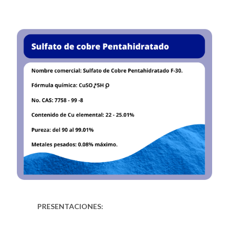
PRESENTACIONES: