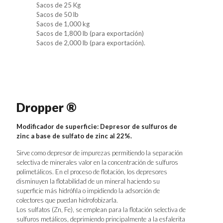
Sacos de 25 Kg
Sacos de 50 lb
Sacos de 1,000 kg
Sacos de 1,800 lb (para exportación)
Sacos de 2,000 lb (para exportación).
Dropper ®
Modificador de superficie: Depresor de sulfuros de
zinc a base de sulfato de zinc al 22%.
Sirve como depresor de impurezas permitiendo la separación
selectiva de minerales valor en la concentración de sulfuros
polimetálicos. En el proceso de flotación, los depresores
disminuyen la flotabilidad de un mineral haciendo su
superficie más hidrófila o impidiendo la adsorción de
colectores que puedan hidrofobizarla.
Los sulfatos (Zn, Fe), se emplean para la flotación selectiva de
sulfuros metálicos, deprimiendo principalmente a la esfalerita