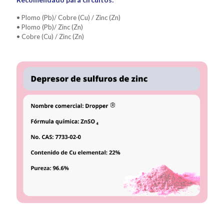
• Plomo (Pb)/ Cobre (Cu) / Zinc (Zn)
• Plomo (Pb)/ Zinc (Zn)
• Cobre (Cu) / Zinc (Zn)