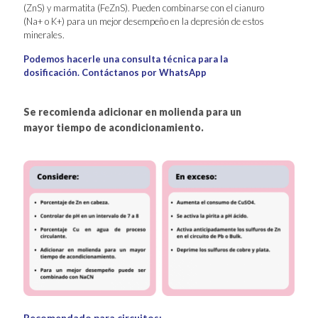
(ZnS) y marmatita (FeZnS). Pueden combinarse con el cianuro
(Na+ o K+) para un mejor desempeño en la depresión de estos
minerales.
Podemos hacerle una consulta técnica para la
dosificación. Contáctanos por WhatsApp
Se recomienda adicionar en molienda para un
mayor tiempo de acondicionamiento.
Recomendado para circuitos: